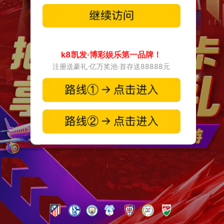
k8凯发·博彩娱乐第一品牌！
注册送豪礼·亿万奖池·首存送88888元