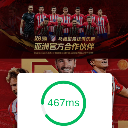
467ms